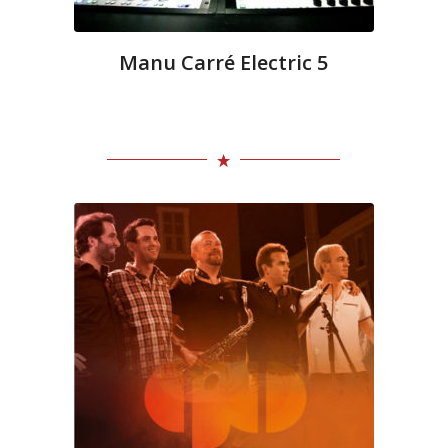
Manu Carré Electric 5