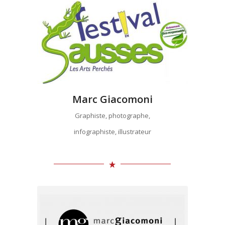
Marc Giacomoni
Graphiste, photographe,
infographiste, illustrateur