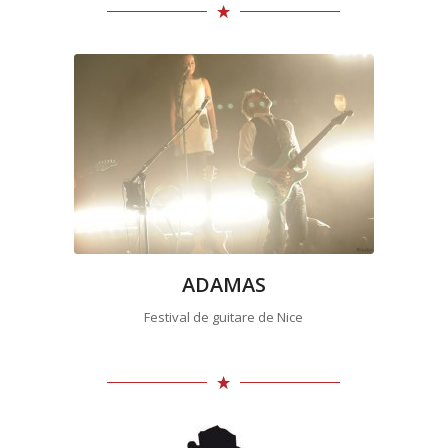
ADAMAS
Festival de guitare de Nice