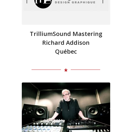
TrilliumSound Mastering
Richard Addison
Québec