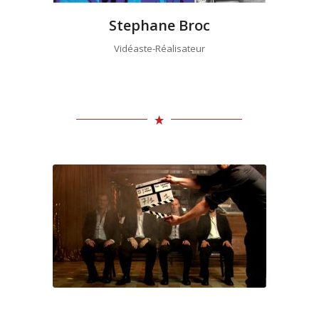
Stephane Broc
Vidéaste-Réalisateur