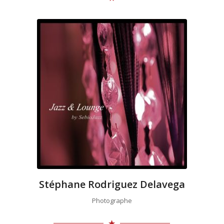
Stéphane Rodriguez Delavega
Photographe