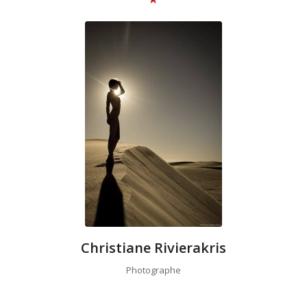
Christiane Rivierakris
Photographe