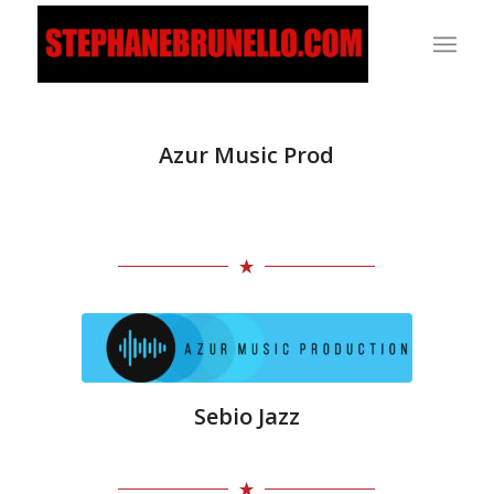
Azur Music Prod
Sebio Jazz