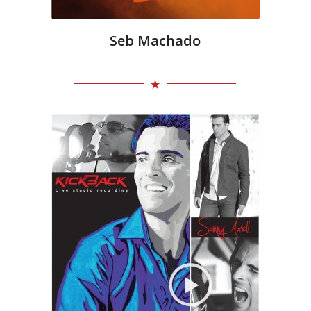
Seb Machado