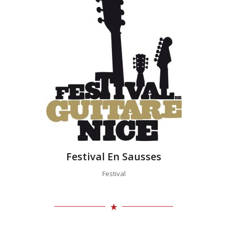
Festival En Sausses
Festival