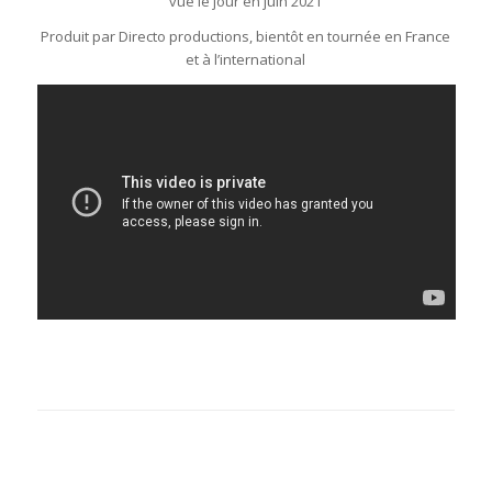
vue le jour en juin 2021
Produit par Directo productions, bientôt en tournée en France
et à l’international